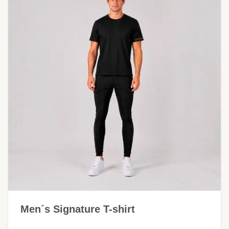
Men´s Signature T-shirt