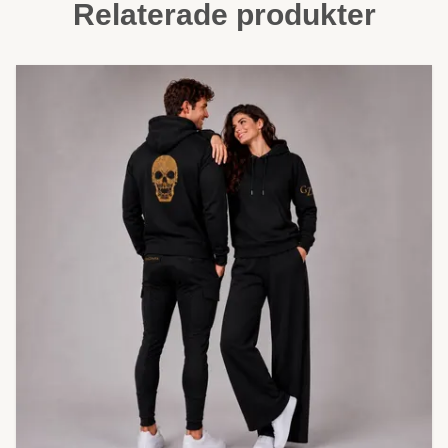
Relaterade produkter