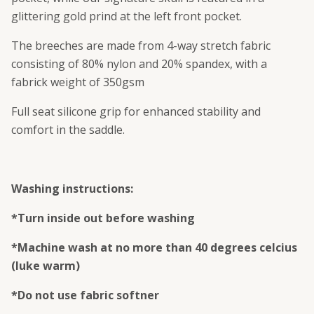
glittering gold prind at the left front pocket.
The breeches are made from 4-way stretch fabric
consisting of 80% nylon and 20% spandex, with a
fabrick weight of 350gsm
Full seat silicone grip for enhanced stability and
comfort in the saddle.
Washing instructions:
*Turn inside out before washing
*Machine wash at no more than 40 degrees celcius
(luke warm)
*Do not use fabric softner