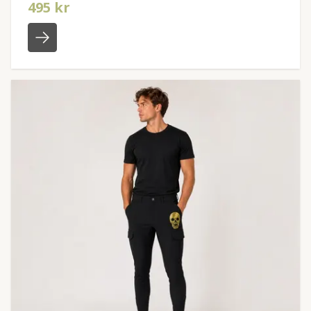
495 kr