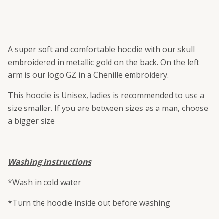
A super soft and comfortable hoodie with our skull
embroidered in metallic gold on the back. On the left
arm is our logo GZ in a Chenille embroidery.
This hoodie is Unisex, ladies is recommended to use a
size smaller. If you are between sizes as a man, choose
a bigger size
Washing instructions
*Wash in cold water
*Turn the hoodie inside out before washing