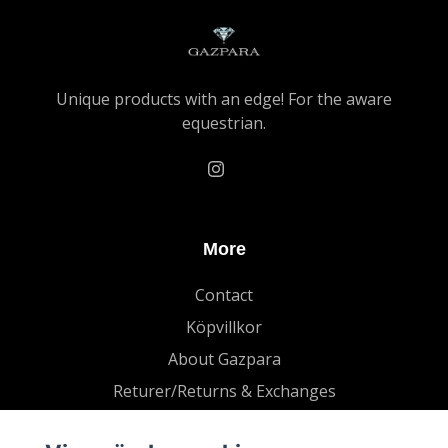
Unique products with an edge! For the aware
equestrian.
More
Contact
Köpvillkor
About Gazpara
Returer/Returns & Exchanges