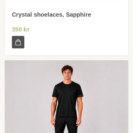
Crystal shoelaces, Sapphire
350 kr