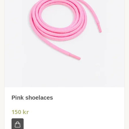
Pink shoelaces
150 kr