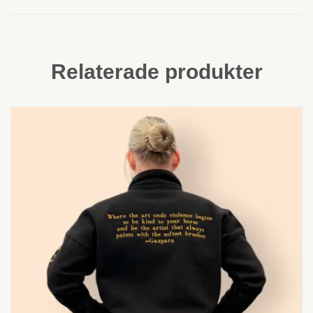
Relaterade produkter