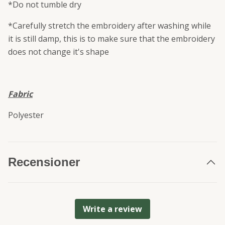
*Do not tumble dry
*Carefully stretch the embroidery after washing while
it is still damp, this is to make sure that the embroidery
does not change it's shape
Fabric
Polyester
Recensioner
Write a review