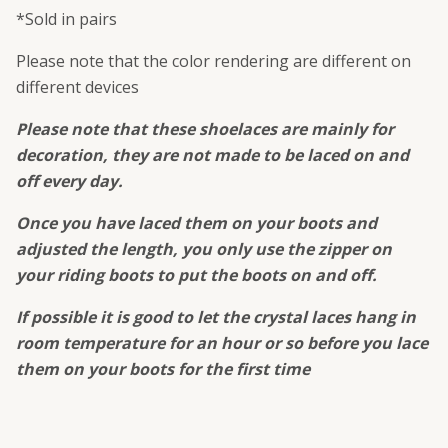
*Sold in pairs
Please note that the color rendering are different on
different devices
Please note that these shoelaces are mainly for
decoration, they are not made to be laced on and
off every day.
Once you have laced them on your boots and
adjusted the length, you only use the zipper on
your riding boots to put the boots on and off.
If possible it is good to let the crystal laces hang in
room temperature for an hour or so before you lace
them on your boots for the first time