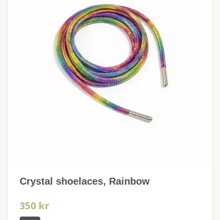
Crystal shoelaces, Rainbow
350 kr