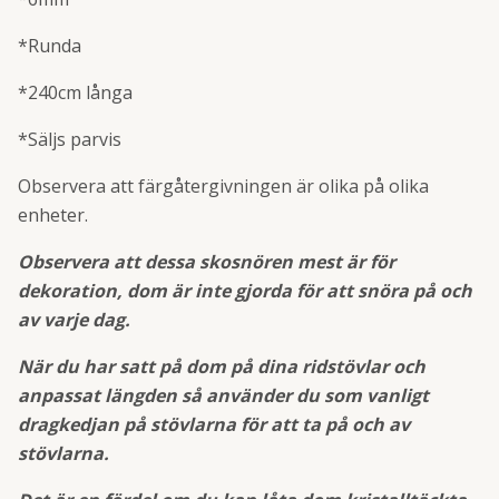
*Runda
*240cm långa
*Säljs parvis
Observera att färgåtergivningen är olika på olika
enheter.
Observera att dessa skosnören mest är för
dekoration, dom är inte gjorda för att snöra på och
av varje dag.
När du har satt på dom på dina ridstövlar och
anpassat längden så använder du som vanligt
dragkedjan på stövlarna för att ta på och av
stövlarna.