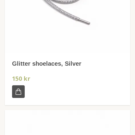
Glitter shoelaces, Silver
150 kr