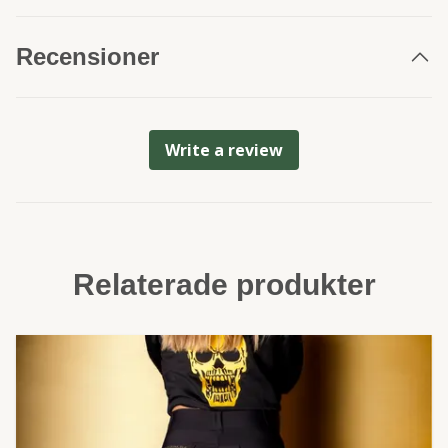
Recensioner
Write a review
Relaterade produkter