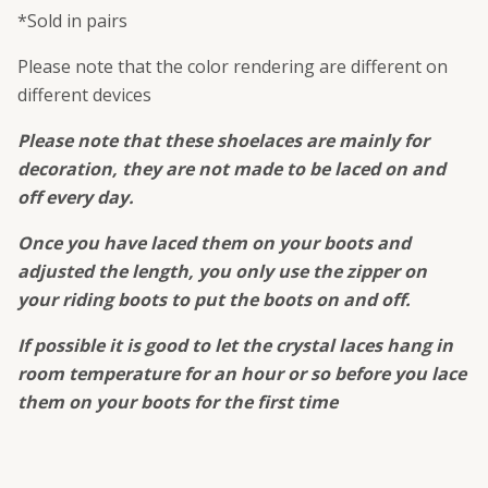
*Sold in pairs
Please note that the color rendering are different on
different devices
Please note that these shoelaces are mainly for
decoration, they are not made to be laced on and
off every day.
Once you have laced them on your boots and
adjusted the length, you only use the zipper on
your riding boots to put the boots on and off.
If possible it is good to let the crystal laces hang in
room temperature for an hour or so before you lace
them on your boots for the first time