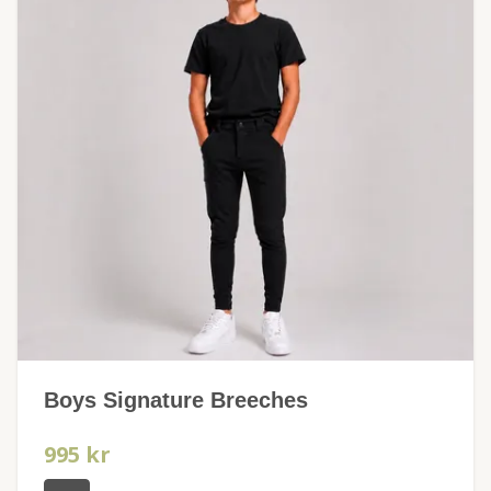
Boys Signature Breeches
995 kr