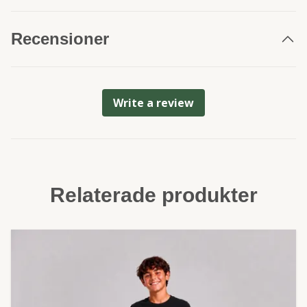
Recensioner
Write a review
Relaterade produkter