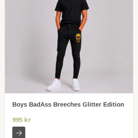
Boys BadAss Breeches Glitter Edition
995 kr