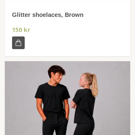
Glitter shoelaces, Brown
150 kr