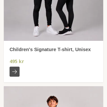
Children's Signature T-shirt, Unisex
495 kr