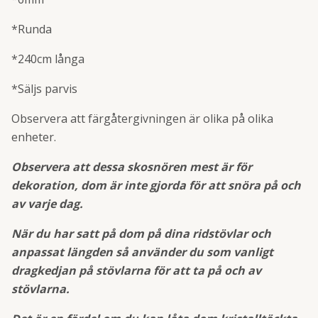
*Runda
*240cm långa
*Säljs parvis
Observera att färgåtergivningen är olika på olika
enheter.
Observera att dessa skosnören mest är för
dekoration, dom är inte gjorda för att snöra på och
av varje dag.
När du har satt på dom på dina ridstövlar och
anpassat längden så använder du som vanligt
dragkedjan på stövlarna för att ta på och av
stövlarna.