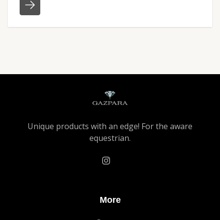
Unique products with an edge! For the aware
equestrian.
More