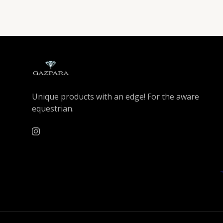
Unique products with an edge! For the aware
equestrian.