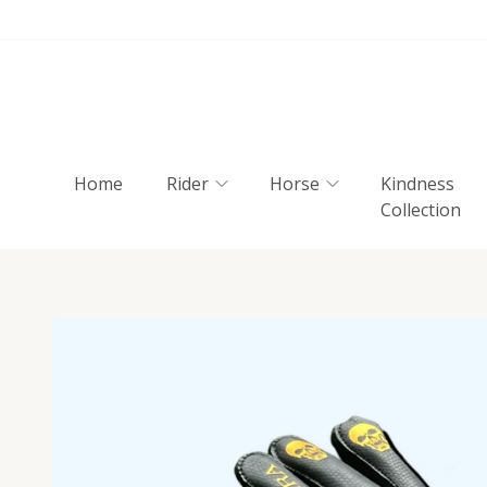
Home
Rider
Horse
Kindness
Collection