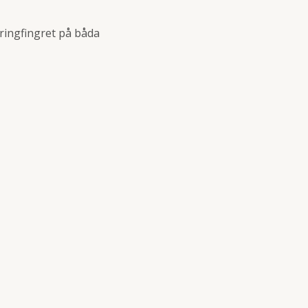
 ringfingret på båda