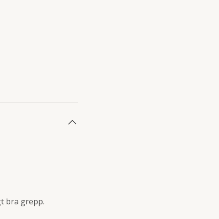
gt bra grepp.